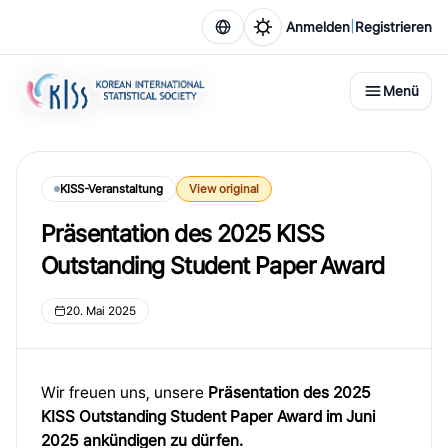
|
Anmelden
Registrieren
Menü
KISS-Veranstaltung
View original
Präsentation des 2025 KISS
Outstanding Student Paper Award
20. Mai 2025
Wir freuen uns, unsere
Präsentation des 2025
KISS Outstanding Student Paper Award im Juni
2025 ankündigen zu dürfen.