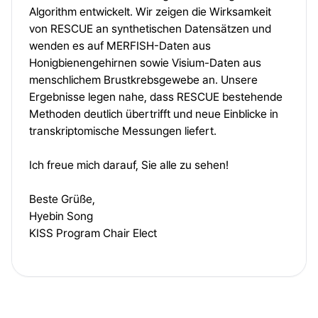
Algorithm entwickelt. Wir zeigen die Wirksamkeit
von RESCUE an synthetischen Datensätzen und
wenden es auf MERFISH-Daten aus
Honigbienengehirnen sowie Visium-Daten aus
menschlichem Brustkrebsgewebe an. Unsere
Ergebnisse legen nahe, dass RESCUE bestehende
Methoden deutlich übertrifft und neue Einblicke in
transkriptomische Messungen liefert.
Ich freue mich darauf, Sie alle zu sehen!
Beste Grüße,
Hyebin Song
KISS Program Chair Elect