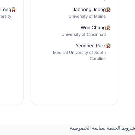
 Long
Jaehong Jeong
ersity
University of Maine
Won Chang
University of Cincinnati
Yeonhee Park
Medical University of South
Carolina
شروط الخدمة
سياسة الخصوصية