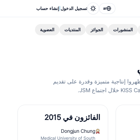
|
تسجيل الدخول
إنشاء حساب
ar
المنشورات
الجوائز
المنتديات
العضوية
من أظهروا إنتاجية متميزة وقدرة على تقديم
الفائزون في 2015
Dongjun Chung
Medical University of South