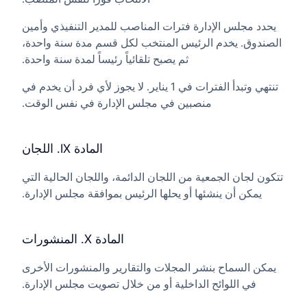
يحدد مجلس الإدارة فترات المناصب للمدير التنفيذي وأمين
الصندوق. يخدم الرئيس المنتخب لكل قسم مدة سنة واحدة،
ثم يصبح تلقائياً رئيساً لمدة سنة واحدة.
تنتهي وتبدأ الفترات في 1 يناير. لا يجوز لأي فرد أن يخدم في
منصبين في مجلس الإدارة في نفس الوقت.
المادة IX. اللجان
تتكون لجان الجمعية من اللجان الدائمة، واللجان الحالية التي
يمكن أن ينشئها أو يحلها الرئيس بموافقة مجلس الإدارة.
المادة X. المنشورات
يمكن السماح بنشر المجلات والتقارير والمنشورات الأخرى
في اللوائح الداخلية أو من خلال تصويت مجلس الإدارة.