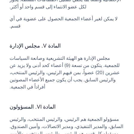
لكل عضو الانتماء إلى قسم واحد أو أكثر.
لا يمكن لغير أعضاء الجمعية الحصول على عضوية في أي
قسم.
المادة V. مجلس الإدارة
مجلس الإدارة هو الهيئة التشريعية وصانعة السياسات
للجمعية. يتكون من تسعة (9) أعضاء كحد أدنى ولا يزيد عن
عشرين (20) عضواً، بمن فيهم الرئيس، والرئيس المنتخب،
والرئيس السابق. يجب أن يكون جميع الأعضاء المصوتين
أفراداً في الجمعية.
المادة VI. المسؤولون
مسؤولو الجمعية هم الرئيس، والرئيس المنتخب، والرئيس
السابق، والمدير التنفيذي، ومدير الاتصالات، وأمين الصندوق.
مسؤولو كل قسم هم الرئيس، والرئيس المنتخب، والأمين