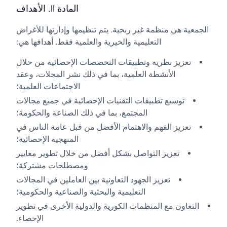
المادة II. الأهداف
الجمعية هي منظمة غير ربحية. يتم تنظيمها وإدارتها للأغراض
التعليمية والخيرية والعلمية فقط. أهدافها هي:
تعزيز نظرية وتطبيقات التخصصات الإحصائية من خلال
الأنشطة العلمية، بما في ذلك نشر المجلات، وعقد
الاجتماعات العلمية؛
توسيع تطبيقات التقنيات الإحصائية في جميع مجالات
المجتمع، بما في ذلك الصناعة والحكومة؛
تعزيز الفهم والاهتمام الأفضل من قبل عامة الناس في
المنهجية الإحصائية؛
تعزيز التواصل بشكل أفضل من خلال تطوير معايير
ومصطلحات مشتركة؛
تعزيز الجهود التعاونية بين العاملين في المجالات
التعليمية والبحثية والصناعية والحكومية؛
التعاون مع المنظمات الكورية والدولية الأخرى في تطوير
الإحصاء.