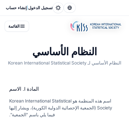
|
تسجيل الدخول
إنشاء حساب
القائمة
النظام الأساسي
النظام الأساسي لـ Korean International Statistical Society
المادة I. الاسم
اسم هذه المنظمة هو Korean International Statistical
Society (الجمعية الإحصائية الدولية الكورية)، ويشار إليها
فيما يلي باسم "الجمعية".