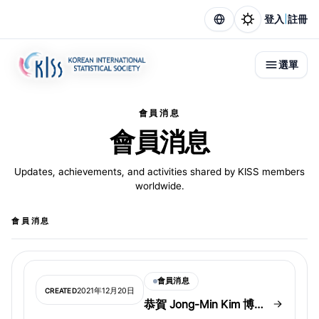
|
登入
註冊
選單
會員消息
會員消息
Updates, achievements, and activities shared by KISS members
worldwide.
會員消息
會員消息
2021年12月20日
CREATED
恭賀 Jong-Min Kim 博