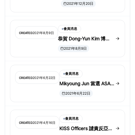
士！
2021年12月20日
會員消息
2021年8月9日
CREATED
恭賀 Dong-Yun Kim 博
士！
2021年8月9日
會員消息
2021年6月22日
CREATED
Mikyoung Jun 當選 ASA
Fellow
2021年6月22日
會員消息
2021年4月16日
CREATED
KISS Officers 譴責反亞裔