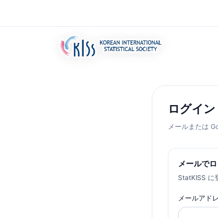
ログイン
メールまたは Go
メールでロ
StatKI
メールアド