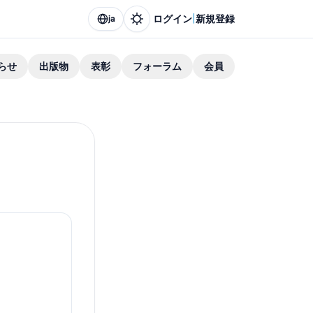
|
ログイン
新規登録
ja
らせ
出版物
表彰
フォーラム
会員