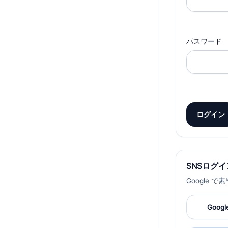
パスワード
ログイン
SNSログイ
Google 
Goo