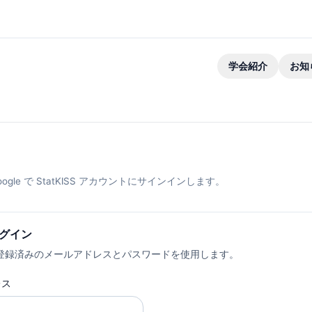
学会紹介
お知
ogle で StatKISS アカウントにサインインします。
グイン
SS に登録済みのメールアドレスとパスワードを使用します。
レス