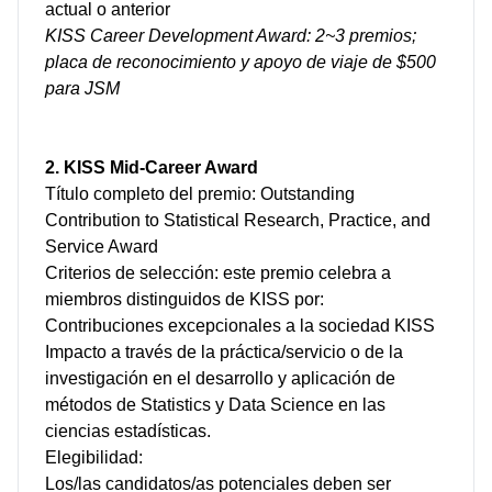
actual o anterior
KISS Career Development Award: 2~3 premios;
placa de reconocimiento y apoyo de viaje de $500
para JSM
2. KISS Mid-Career Award
Título completo del premio: Outstanding
Contribution to Statistical Research, Practice, and
Service Award
Criterios de selección: este premio celebra a
miembros distinguidos de KISS por:
Contribuciones excepcionales a la sociedad KISS
Impacto a través de la práctica/servicio o de la
investigación en el desarrollo y aplicación de
métodos de Statistics y Data Science en las
ciencias estadísticas.
Elegibilidad:
Los/las candidatos/as potenciales deben ser