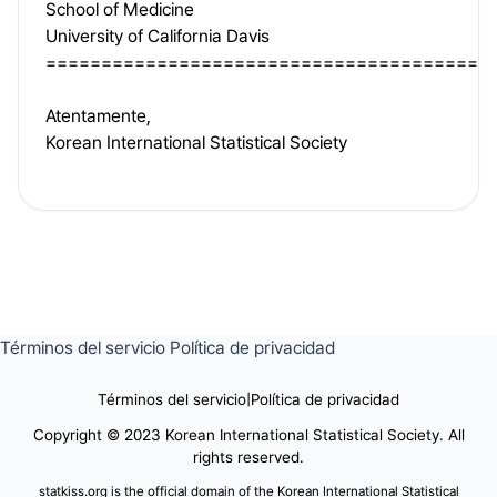
School of Medicine
University of California Davis
========================================
Atentamente,
Korean International Statistical Society
Términos del servicio
Política de privacidad
Términos del servicio
|
Política de privacidad
Copyright © 2023 Korean International Statistical Society. All
rights reserved.
statkiss.org is the official domain of the Korean International Statistical