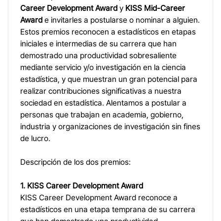
Career Development Award
y
KISS Mid-Career
Award
e invitarles a postularse o nominar a alguien.
Estos premios reconocen a estadísticos en etapas
iniciales e intermedias de su carrera que han
demostrado una productividad sobresaliente
mediante servicio y/o investigación en la ciencia
estadística, y que muestran un gran potencial para
realizar contribuciones significativas a nuestra
sociedad en estadística. Alentamos a postular a
personas que trabajan en academia, gobierno,
industria y organizaciones de investigación sin fines
de lucro.
Descripción de los dos premios:
1. KISS Career Development Award
KISS Career Development Award reconoce a
estadísticos en una etapa temprana de su carrera