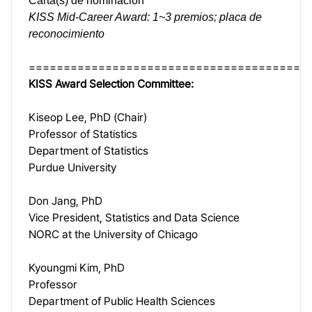
Carta(s) de nominación
KISS Mid-Career Award: 1~3 premios; placa de
reconocimiento
========================================
KISS Award Selection Committee:
Kiseop Lee, PhD (Chair)
Professor of Statistics
Department of Statistics
Purdue University
Don Jang, PhD
Vice President, Statistics and Data Science
NORC at the University of Chicago
Kyoungmi Kim, PhD
Professor
Department of Public Health Sciences